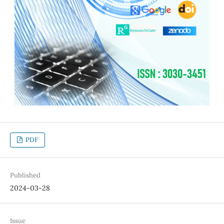
PDF
Published
2024-03-28
Issue