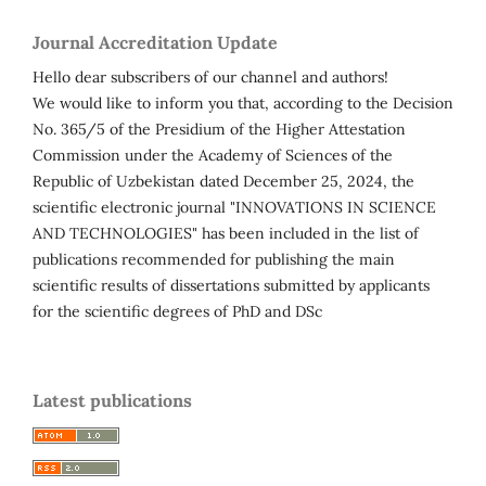
Journal Accreditation Update
Hello dear subscribers of our channel and authors!
We would like to inform you that, according to the Decision
No. 365/5 of the Presidium of the Higher Attestation
Commission under the Academy of Sciences of the
Republic of Uzbekistan dated December 25, 2024, the
scientific electronic journal "INNOVATIONS IN SCIENCE
AND TECHNOLOGIES" has been included in the list of
publications recommended for publishing the main
scientific results of dissertations submitted by applicants
for the scientific degrees of PhD and DSc
Latest publications