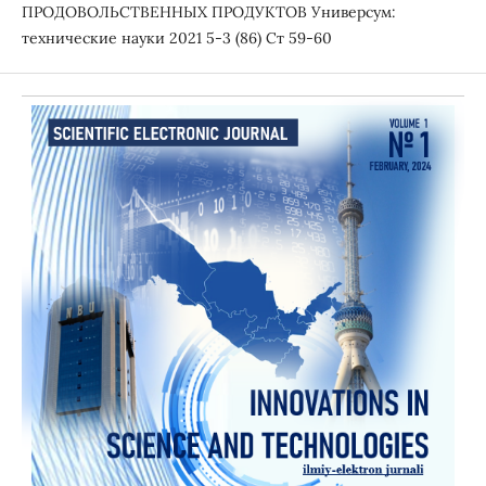
ПРОДОВОЛЬСТВЕННЫХ ПРОДУКТОВ Универсум:
технические науки 2021 5-3 (86) Ст 59-60