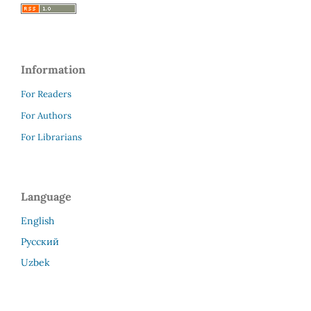
Information
For Readers
For Authors
For Librarians
Language
English
Русский
Uzbek