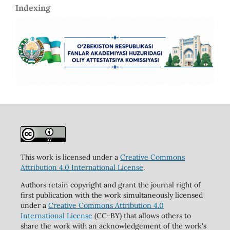
Indexing
This work is licensed under a
Creative Commons
Attribution 4.0 International License
.
Authors retain copyright and grant the journal right of
first publication with the work simultaneously licensed
under a
Creative Commons Attribution 4.0
International License
(CC-BY) that allows others to
share the work with an acknowledgement of the work's