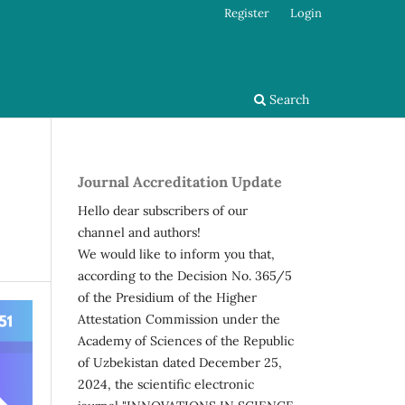
Register
Login
Search
Journal Accreditation Update
Hello dear subscribers of our
channel and authors!
We would like to inform you that,
according to the Decision No. 365/5
of the Presidium of the Higher
Attestation Commission under the
Academy of Sciences of the Republic
of Uzbekistan dated December 25,
2024, the scientific electronic