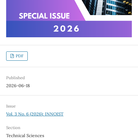
PDF
Published
2026-06-18
Issue
Vol. 3 No. 6 (2026): INNOIST
Section
Technical Sciences