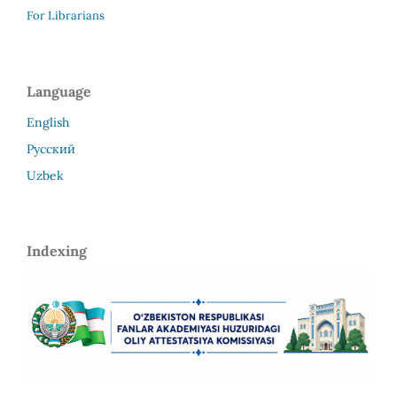
For Librarians
Language
English
Русский
Uzbek
Indexing