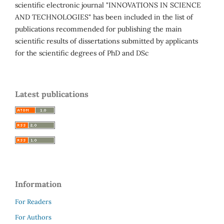
scientific electronic journal "INNOVATIONS IN SCIENCE
AND TECHNOLOGIES" has been included in the list of
publications recommended for publishing the main
scientific results of dissertations submitted by applicants
for the scientific degrees of PhD and DSc
Latest publications
Information
For Readers
For Authors