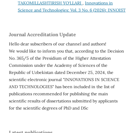
TAKOMILLASHTIRISH YO‘LLARI
,
Innovations in
Science and Technologies: Vol. 3 No. 6 (2026): INNOIST
Journal Accreditation Update
Hello dear subscribers of our channel and authors!
We would like to inform you that, according to the Decision
No. 365/5 of the Presidium of the Higher Attestation
Commission under the Academy of Sciences of the
Republic of Uzbekistan dated December 25, 2024, the
scientific electronic journal "INNOVATIONS IN SCIENCE
AND TECHNOLOGIES" has been included in the list of
publications recommended for publishing the main
scientific results of dissertations submitted by applicants
for the scientific degrees of PhD and DSc
Latest publications