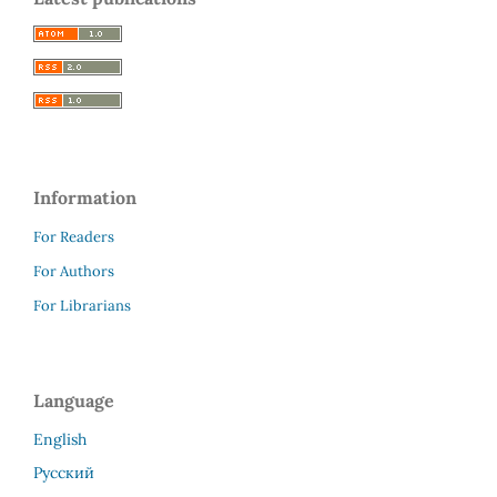
Information
For Readers
For Authors
For Librarians
Language
English
Русский