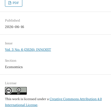
PDF
Published
2026-06-16
Issue
Vol. 3 No. 6 (2026): INNOIST
Section
Economics
License
This work is licensed under a
Creative Commons Attribution 4.0
International License
.