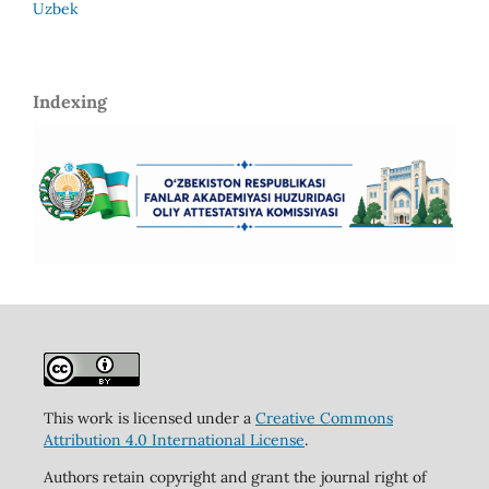
Uzbek
Indexing
This work is licensed under a
Creative Commons
Attribution 4.0 International License
.
Authors retain copyright and grant the journal right of