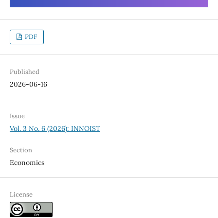
PDF
Published
2026-06-16
Issue
Vol. 3 No. 6 (2026): INNOIST
Section
Economics
License