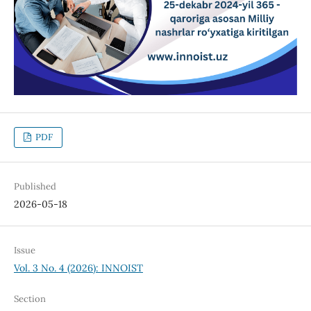
PDF
Published
2026-05-18
Issue
Vol. 3 No. 4 (2026): INNOIST
Section