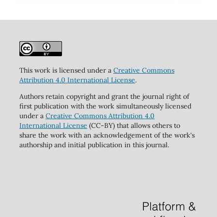
This work is licensed under a
Creative Commons
Attribution 4.0 International License
.
Authors retain copyright and grant the journal right of
first publication with the work simultaneously licensed
under a
Creative Commons Attribution 4.0
International License
(CC-BY) that allows others to
share the work with an acknowledgement of the work's
authorship and initial publication in this journal.