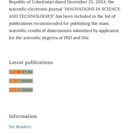
Republic of Uzbekistan dated December 25, 2024, the
scientific electronic journal "INNOVATIONS IN SCIENCE
AND TECHNOLOGIES" has been included in the list of
publications recommended for publishing the main
scientific results of dissertations submitted by applicants
for the scientific degrees of PhD and DSc
Latest publications
Information
For Readers