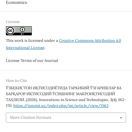
Economics
License
This work is licensed under a
Creative Commons Attribution 4.0
International License
.
License Terms of our Journal
How to Cite
ЎЗБЕКИСТОН ИҚТИСОДИЁТИДА ТАРКИБИЙ ЎЗГАРИШЛАР ВА
БАРҚАРОР ИҚТИСОДИЙ ЎСИШНИНГ МАКРОИҚТИСОДИЙ
ТАҲЛИЛИ. (2026).
Innovations in Science and Technologies
,
3
(4), 162-
170.
https://innoist.uz/index.php/ist/article/view/1563
More Citation Formats