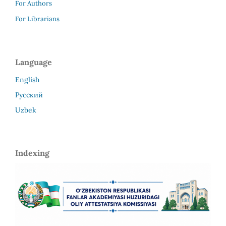
For Authors
For Librarians
Language
English
Русский
Uzbek
Indexing