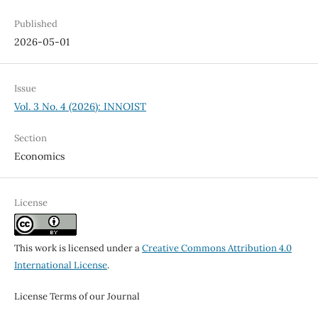
Published
2026-05-01
Issue
Vol. 3 No. 4 (2026): INNOIST
Section
Economics
License
This work is licensed under a
Creative Commons Attribution 4.0
International License
.
License Terms of our Journal