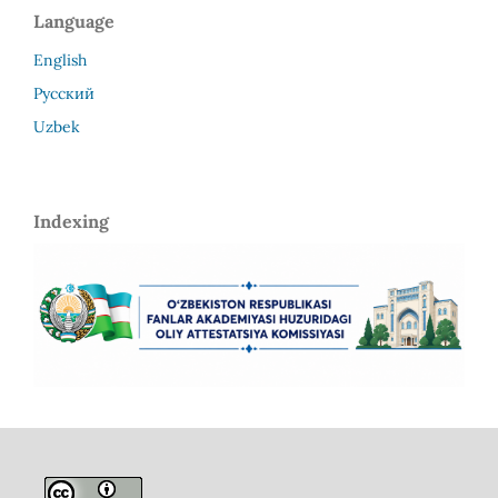
Language
English
Русский
Uzbek
Indexing