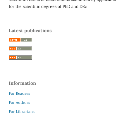
for the scientific degrees of PhD and DSc
Latest publications
Information
For Readers
For Authors
For Librarians