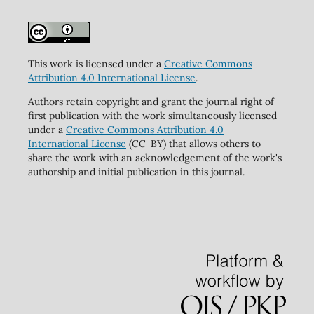
This work is licensed under a
Creative Commons
Attribution 4.0 International License
.
Authors retain copyright and grant the journal right of
first publication with the work simultaneously licensed
under a
Creative Commons Attribution 4.0
International License
(CC-BY) that allows others to
share the work with an acknowledgement of the work's
authorship and initial publication in this journal.