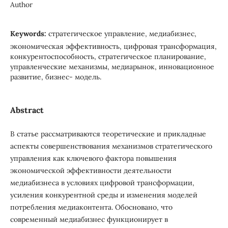
Author
Keywords:
стратегическое управление, медиабизнес,
экономическая эффективность, цифровая трансформация,
конкурентоспособность, стратегическое планирование,
управленческие механизмы, медиарынок, инновационное
развитие, бизнес- модель.
Abstract
В статье рассматриваются теоретические и прикладные
аспекты совершенствования механизмов стратегического
управления как ключевого фактора повышения
экономической эффективности деятельности
медиабизнеса в условиях цифровой трансформации,
усиления конкурентной среды и изменения моделей
потребления медиаконтента. Обосновано, что
современный медиабизнес функционирует в