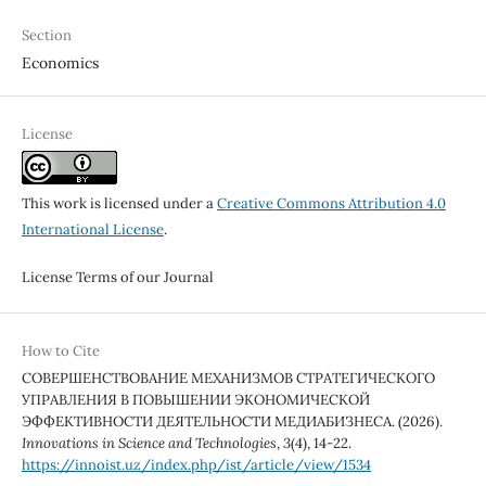
Section
Economics
License
This work is licensed under a
Creative Commons Attribution 4.0
International License
.
License Terms of our Journal
How to Cite
СОВЕРШЕНСТВОВАНИЕ МЕХАНИЗМОВ СТРАТЕГИЧЕСКОГО
УПРАВЛЕНИЯ В ПОВЫШЕНИИ ЭКОНОМИЧЕСКОЙ
ЭФФЕКТИВНОСТИ ДЕЯТЕЛЬНОСТИ МЕДИАБИЗНЕСА. (2026).
Innovations in Science and Technologies
,
3
(4), 14-22.
https://innoist.uz/index.php/ist/article/view/1534