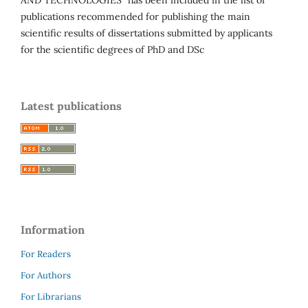
AND TECHNOLOGIES" has been included in the list of
publications recommended for publishing the main
scientific results of dissertations submitted by applicants
for the scientific degrees of PhD and DSc
Latest publications
Information
For Readers
For Authors
For Librarians