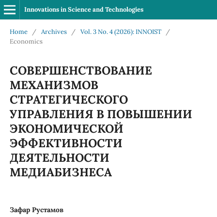
Innovations in Science and Technologies
Home
/
Archives
/
Vol. 3 No. 4 (2026): INNOIST
/
Economics
СОВЕРШЕНСТВОВАНИЕ
МЕХАНИЗМОВ
СТРАТЕГИЧЕСКОГО
УПРАВЛЕНИЯ В ПОВЫШЕНИИ
ЭКОНОМИЧЕСКОЙ
ЭФФЕКТИВНОСТИ
ДЕЯТЕЛЬНОСТИ
МЕДИАБИЗНЕСА
Зафар Рустамов