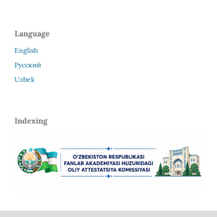
Language
English
Русский
Uzbek
Indexing