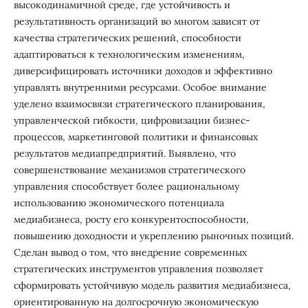
высокодинамичной среде, где устойчивость и
результативность организаций во многом зависят от
качества стратегических решений, способности
адаптироваться к технологическим изменениям,
диверсифицировать источники доходов и эффективно
управлять внутренними ресурсами. Особое внимание
уделено взаимосвязи стратегического планирования,
управленческой гибкости, цифровизации бизнес-
процессов, маркетинговой политики и финансовых
результатов медиапредприятий. Выявлено, что
совершенствование механизмов стратегического
управления способствует более рациональному
использованию экономического потенциала
медиабизнеса, росту его конкурентоспособности,
повышению доходности и укреплению рыночных позиций.
Сделан вывод о том, что внедрение современных
стратегических инструментов управления позволяет
сформировать устойчивую модель развития медиабизнеса,
ориентированную на долгосрочную экономическую