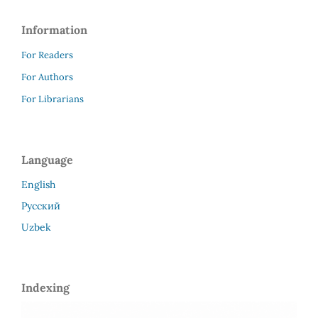
Information
For Readers
For Authors
For Librarians
Language
English
Русский
Uzbek
Indexing