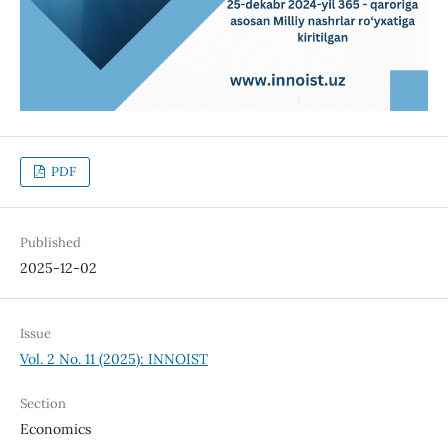
PDF
Published
2025-12-02
Issue
Vol. 2 No. 11 (2025): INNOIST
Section
Economics