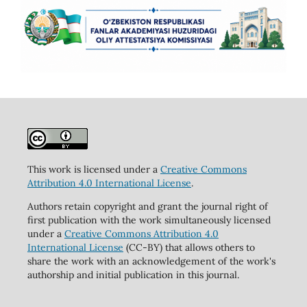
This work is licensed under a
Creative Commons
Attribution 4.0 International License
.
Authors retain copyright and grant the journal right of
first publication with the work simultaneously licensed
under a
Creative Commons Attribution 4.0
International License
(CC-BY) that allows others to
share the work with an acknowledgement of the work's
authorship and initial publication in this journal.