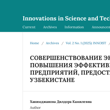
Innovations in Science and Te
Current
Archives
Information
Announce
Home
/
Archives
/
Vol. 2 No. 1 (2025): INNOIST
СОВЕРШЕНСТВОВАНИЕ 
ПОВЫШЕНИЯ ЭФФЕКТИВ
ПРЕДПРИЯТИЙ, ПРЕДОС
УЗБЕКИСТАНЕ
Хакимджанова Дилдора Камилевна
Author