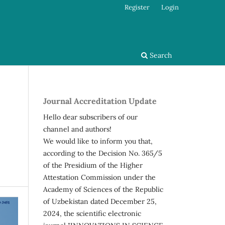
Register
Login
Search
Journal Accreditation Update
Hello dear subscribers of our
channel and authors!
We would like to inform you that,
according to the Decision No. 365/5
of the Presidium of the Higher
Attestation Commission under the
Academy of Sciences of the Republic
of Uzbekistan dated December 25,
2024, the scientific electronic