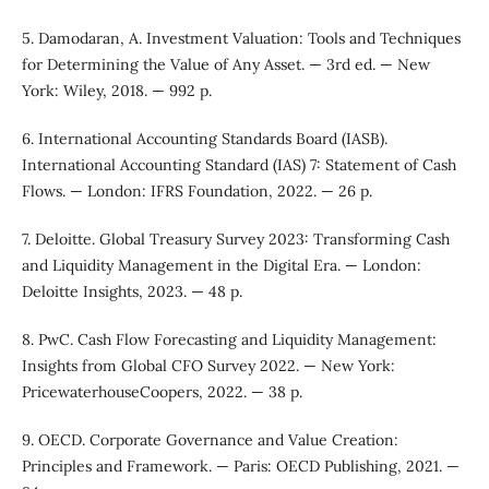
5. Damodaran, A. Investment Valuation: Tools and Techniques
for Determining the Value of Any Asset. — 3rd ed. — New
York: Wiley, 2018. — 992 p.
6. International Accounting Standards Board (IASB).
International Accounting Standard (IAS) 7: Statement of Cash
Flows. — London: IFRS Foundation, 2022. — 26 p.
7. Deloitte. Global Treasury Survey 2023: Transforming Cash
and Liquidity Management in the Digital Era. — London:
Deloitte Insights, 2023. — 48 p.
8. PwC. Cash Flow Forecasting and Liquidity Management:
Insights from Global CFO Survey 2022. — New York:
PricewaterhouseCoopers, 2022. — 38 p.
9. OECD. Corporate Governance and Value Creation:
Principles and Framework. — Paris: OECD Publishing, 2021. —