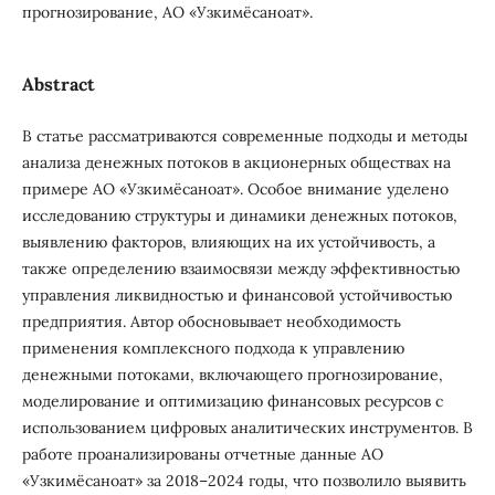
прогнозирование, АО «Узкимёсаноат».
Abstract
В статье рассматриваются современные подходы и методы
анализа денежных потоков в акционерных обществах на
примере АО «Узкимёсаноат». Особое внимание уделено
исследованию структуры и динамики денежных потоков,
выявлению факторов, влияющих на их устойчивость, а
также определению взаимосвязи между эффективностью
управления ликвидностью и финансовой устойчивостью
предприятия. Автор обосновывает необходимость
применения комплексного подхода к управлению
денежными потоками, включающего прогнозирование,
моделирование и оптимизацию финансовых ресурсов с
использованием цифровых аналитических инструментов. В
работе проанализированы отчетные данные АО
«Узкимёсаноат» за 2018–2024 годы, что позволило выявить