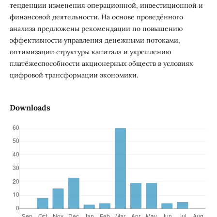
тенденции изменения операционной, инвестиционной и
финансовой деятельности. На основе проведённого
анализа предложены рекомендации по повышению
эффективности управления денежными потоками,
оптимизации структуры капитала и укреплению
платёжеспособности акционерных обществ в условиях
цифровой трансформации экономики.
Downloads