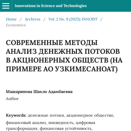
Innovations in Science and Technologies
Home
/
Archives
/
Vol. 2 No. 9 (2025): INNOIST
/
Economics
СОВРЕМЕННЫЕ МЕТОДЫ
АНАЛИЗ ДЕНЕЖНЫХ ПОТОКОВ
В АКЦНОНЕРНЫХ ОБЩЕСТВ (НА
ПРИМЕРЕ АО УЗКИМЕСАНОАТ)
Машарипова Шахло Адамбаевна
Author
Keywords:
денежные потоки, акционерное общество,
финансовый анализ, ликвидность, цифровая
трансформация, финансовая устойчивость,