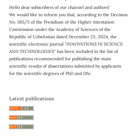
Hello dear subscribers of our channel and authors!
We would like to inform you that, according to the Decision
No. 365/5 of the Presidium of the Higher Attestation
Commission under the Academy of Sciences of the
Republic of Uzbekistan dated December 25, 2024, the
scientific electronic journal "INNOVATIONS IN SCIENCE
AND TECHNOLOGIES" has been included in the list of
publications recommended for publishing the main
scientific results of dissertations submitted by applicants
for the scientific degrees of PhD and DSc
Latest publications