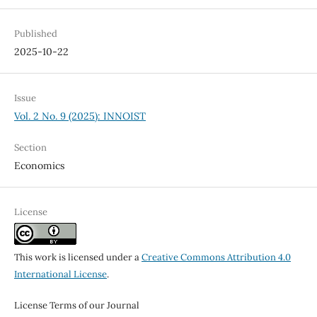
Published
2025-10-22
Issue
Vol. 2 No. 9 (2025): INNOIST
Section
Economics
License
This work is licensed under a
Creative Commons Attribution 4.0
International License
.
License Terms of our Journal