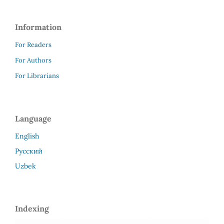
Information
For Readers
For Authors
For Librarians
Language
English
Русский
Uzbek
Indexing