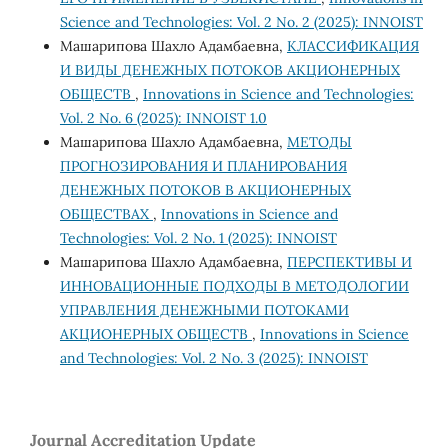
Science and Technologies: Vol. 2 No. 2 (2025): INNOIST
Машарипова Шахло Адамбаевна,
КЛАССИФИКАЦИЯ
И ВИДЫ ДЕНЕЖНЫХ ПОТОКОВ АКЦИОНЕРНЫХ
ОБЩЕСТВ
,
Innovations in Science and Technologies:
Vol. 2 No. 6 (2025): INNOIST 1.0
Машарипова Шахло Адамбаевна,
МЕТОДЫ
ПРОГНОЗИРОВАНИЯ И ПЛАНИРОВАНИЯ
ДЕНЕЖНЫХ ПОТОКОВ В АКЦИОНЕРНЫХ
ОБЩЕСТВАХ
,
Innovations in Science and
Technologies: Vol. 2 No. 1 (2025): INNOIST
Машарипова Шахло Адамбаевна,
ПЕРСПЕКТИВЫ И
ИННОВАЦИОННЫЕ ПОДХОДЫ В МЕТОДОЛОГИИ
УПРАВЛЕНИЯ ДЕНЕЖНЫМИ ПОТОКАМИ
АКЦИОНЕРНЫХ ОБЩЕСТВ
,
Innovations in Science
and Technologies: Vol. 2 No. 3 (2025): INNOIST
Journal Accreditation Update