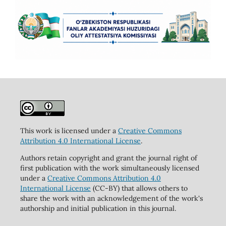
This work is licensed under a
Creative Commons
Attribution 4.0 International License
.
Authors retain copyright and grant the journal right of
first publication with the work simultaneously licensed
under a
Creative Commons Attribution 4.0
International License
(CC-BY) that allows others to
share the work with an acknowledgement of the work's
authorship and initial publication in this journal.