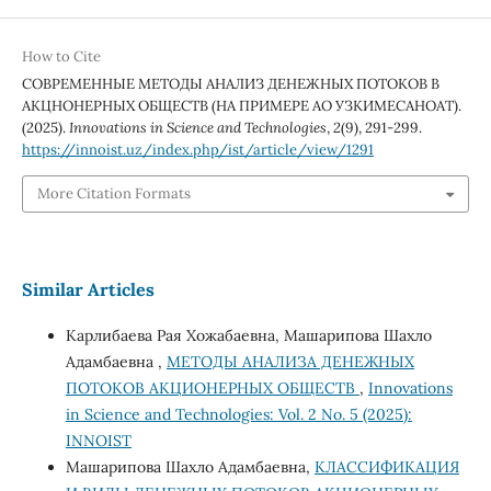
How to Cite
СОВРЕМЕННЫЕ МЕТОДЫ АНАЛИЗ ДЕНЕЖНЫХ ПОТОКОВ В
АКЦНОНЕРНЫХ ОБЩЕСТВ (НА ПРИМЕРЕ АО УЗКИМЕСАНОАТ).
(2025).
Innovations in Science and Technologies
,
2
(9), 291-299.
https://innoist.uz/index.php/ist/article/view/1291
More Citation Formats
Similar Articles
Карлибаева Рая Хожабаевна, Машарипова Шахло
Адамбаевна ,
МЕТОДЫ АНАЛИЗА ДЕНЕЖНЫХ
ПОТОКОВ АКЦИОНЕРНЫХ ОБЩЕСТВ
,
Innovations
in Science and Technologies: Vol. 2 No. 5 (2025):
INNOIST
Машарипова Шахло Адамбаевна,
КЛАССИФИКАЦИЯ