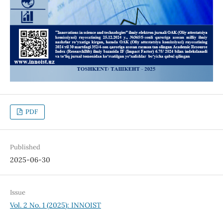
PDF
Published
2025-06-30
Issue
Vol. 2 No. 1 (2025): INNOIST