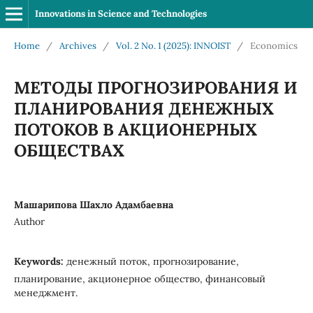
Innovations in Science and Technologies
Home
/
Archives
/
Vol. 2 No. 1 (2025): INNOIST
/
Economics
МЕТОДЫ ПРОГНОЗИРОВАНИЯ И
ПЛАНИРОВАНИЯ ДЕНЕЖНЫХ
ПОТОКОВ В АКЦИОНЕРНЫХ
ОБЩЕСТВАХ
Машарипова Шахло Адамбаевна
Author
Keywords:
денежный поток, прогнозирование,
планирование, акционерное общество, финансовый
менеджмент.