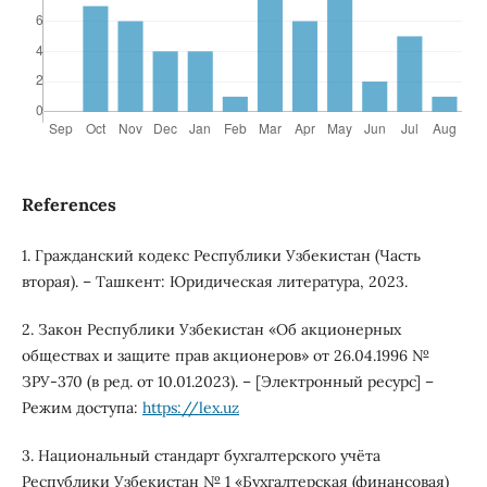
References
1. Гражданский кодекс Республики Узбекистан (Часть
вторая). – Ташкент: Юридическая литература, 2023.
2. Закон Республики Узбекистан «Об акционерных
обществах и защите прав акционеров» от 26.04.1996 №
ЗРУ-370 (в ред. от 10.01.2023). – [Электронный ресурс] –
Режим доступа:
https://lex.uz
3. Национальный стандарт бухгалтерского учёта
Республики Узбекистан № 1 «Бухгалтерская (финансовая)