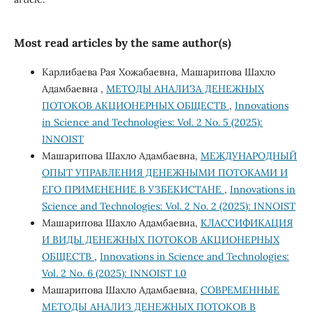
Most read articles by the same author(s)
Карлибаева Рая Хожабаевна, Машарипова Шахло
Адамбаевна ,
МЕТОДЫ АНАЛИЗА ДЕНЕЖНЫХ
ПОТОКОВ АКЦИОНЕРНЫХ ОБЩЕСТВ
,
Innovations
in Science and Technologies: Vol. 2 No. 5 (2025):
INNOIST
Машарипова Шахло Адамбаевна,
МЕЖДУНАРОДНЫЙ
ОПЫТ УПРАВЛЕНИЯ ДЕНЕЖНЫМИ ПОТОКАМИ И
ЕГО ПРИМЕНЕНИЕ В УЗБЕКИСТАНЕ
,
Innovations in
Science and Technologies: Vol. 2 No. 2 (2025): INNOIST
Машарипова Шахло Адамбаевна,
КЛАССИФИКАЦИЯ
И ВИДЫ ДЕНЕЖНЫХ ПОТОКОВ АКЦИОНЕРНЫХ
ОБЩЕСТВ
,
Innovations in Science and Technologies:
Vol. 2 No. 6 (2025): INNOIST 1.0
Машарипова Шахло Адамбаевна,
СОВРЕМЕННЫЕ
МЕТОДЫ АНАЛИЗ ДЕНЕЖНЫХ ПОТОКОВ В