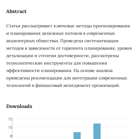
Abstract
Статья рассматривает ключевые методы прогнозирования
и планирования денежных потоков в современных
акционерных обществах. Проведена систематизация
методов в зависимости от горизонта планирования, уровня
детализации и степени достоверности, рассмотрены
технологические инструменты для повышения
эффективности планирования. На основе анализа
приведены рекомендации для интеграции современных
технологий в финансовый менеджмент организаций.
Downloads