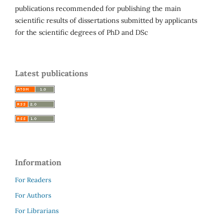
publications recommended for publishing the main
scientific results of dissertations submitted by applicants
for the scientific degrees of PhD and DSc
Latest publications
Information
For Readers
For Authors
For Librarians