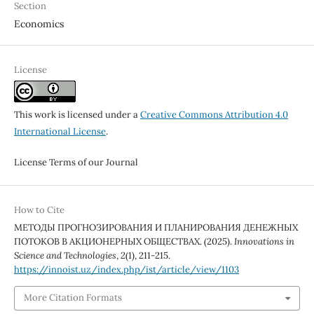
Section
Economics
License
This work is licensed under a
Creative Commons Attribution 4.0
International License
.
License Terms of our Journal
How to Cite
МЕТОДЫ ПРОГНОЗИРОВАНИЯ И ПЛАНИРОВАНИЯ ДЕНЕЖНЫХ
ПОТОКОВ В АКЦИОНЕРНЫХ ОБЩЕСТВАХ. (2025).
Innovations in
Science and Technologies
,
2
(1), 211-215.
https://innoist.uz/index.php/ist/article/view/1103
More Citation Formats