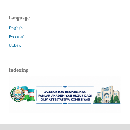
Language
English
Русский
Uzbek
Indexing