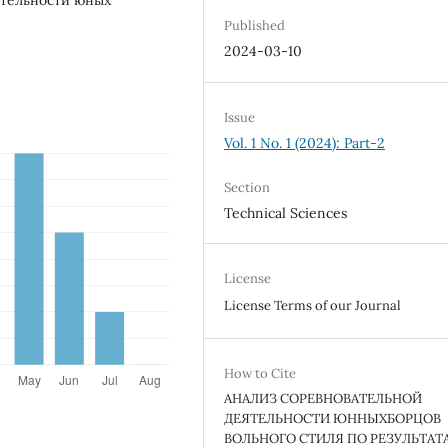
Published
2024-03-10
Issue
Vol. 1 No. 1 (2024): Part-2
Section
Technical Sciences
License
License Terms of our Journal
How to Cite
АНАЛИЗ СОРЕВНОВАТЕЛЬНОЙ
ДЕЯТЕЛЬНОСТИ ЮННЫХБОРЦОВ
ВОЛЬНОГО СТИЛЯ ПО РЕЗУЛЬТАТ