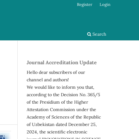
Register
Login
Search
Journal Accreditation Update
Hello dear subscribers of our
channel and authors!
We would like to inform you that,
according to the Decision No. 365/5
of the Presidium of the Higher
Attestation Commission under the
Academy of Sciences of the Republic
of Uzbekistan dated December 25,
2024, the scientific electronic