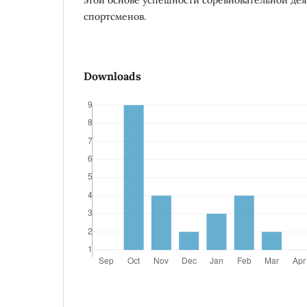
спортсменов.
Downloads