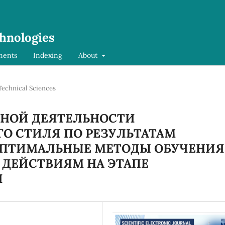
chnologies
ments
Indexing
About
Technical Sciences
ЬНОЙ ДЕЯТЕЛЬНОСТИ
О СТИЛЯ ПО РЕЗУЛЬТАТАМ
ОПТИМАЛЬНЫЕ МЕТОДЫ ОБУЧЕНИЯ
 ДЕЙСТВИЯМ НА ЭТАПЕ
И