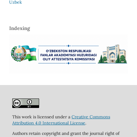
Uzbek
Indexing
This work is licensed under a
Creative Commons
Attribution 4.0 International License
.
Authors retain copyright and grant the journal right of