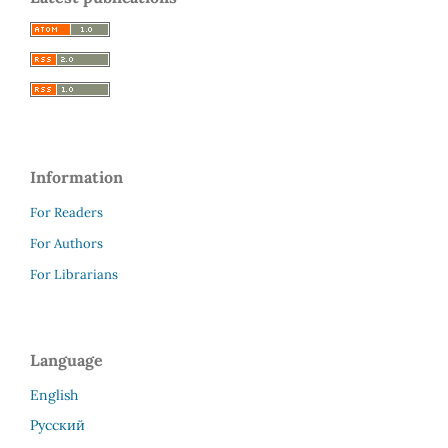
Information
For Readers
For Authors
For Librarians
Language
English
Русский