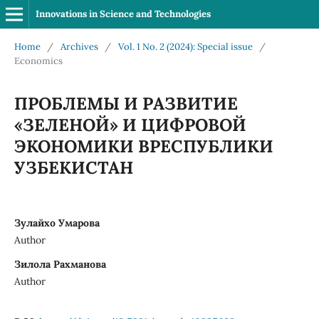
Innovations in Science and Technologies
Home
/
Archives
/
Vol. 1 No. 2 (2024): Special issue
/
Economics
ПРОБЛЕМЫ И РАЗВИТИЕ
«ЗЕЛЕНОЙ» И ЦИФРОВОЙ
ЭКОНОМИКИ ВРЕСПУБЛИКИ
УЗБЕКИСТАН
Зулайхо Умарова
Author
Зилола Рахманова
Author