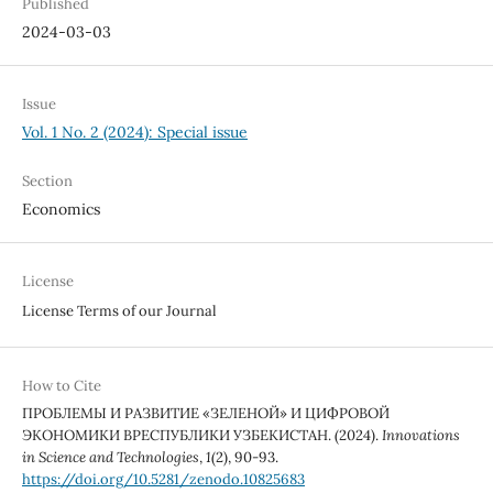
Published
2024-03-03
Issue
Vol. 1 No. 2 (2024): Special issue
Section
Economics
License
License Terms of our Journal
How to Cite
ПРОБЛЕМЫ И РАЗВИТИЕ «ЗЕЛЕНОЙ» И ЦИФРОВОЙ
ЭКОНОМИКИ ВРЕСПУБЛИКИ УЗБЕКИСТАН. (2024).
Innovations
in Science and Technologies
,
1
(2), 90-93.
https://doi.org/10.5281/zenodo.10825683