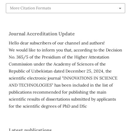
More Citation Formats
Journal Accreditation Update
Hello dear subscribers of our channel and authors!
We would like to inform you that, according to the Decision
No. 365/5 of the Presidium of the Higher Attestation
Commission under the Academy of Sciences of the
Republic of Uzbekistan dated December 25, 2024, the
scientific electronic journal "INNOVATIONS IN SCIENCE
AND TECHNOLOGIES" has been included in the list of
publications recommended for publishing the main
scientific results of dissertations submitted by applicants
for the scientific degrees of PhD and DSc
Latest publications