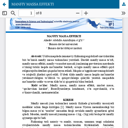
MANFIY MASSA EFFEKTI