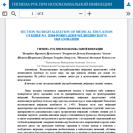
ГИГИЕНА РУК ПРИ НОЗОКОМИАЛЬНОЙ ИНФЕКЦИИ