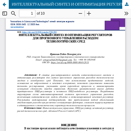
ИНТЕЛЛЕКТУАЛЬНЫЙ СИНТЕЗ И ОПТИМИЗАЦИЯ РЕГУЛЯТОРОВ ДЛЯ ПРОГНОЗНОГО УПРАВЛЕНИЯ РАСХОДОМ ТЕХНОЛОГИЧЕСКИХ СРЕД