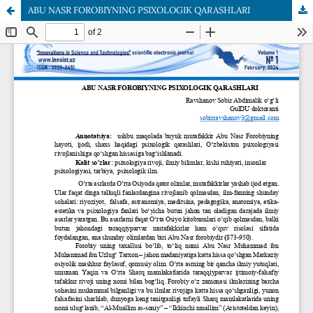
ABU NASR FOROBIYNING PSIXOLOGIK QARASHLARI