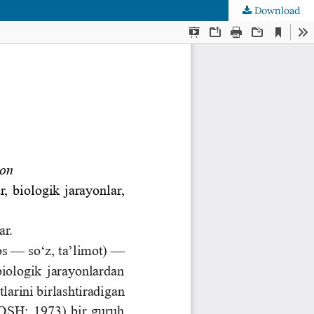
Download