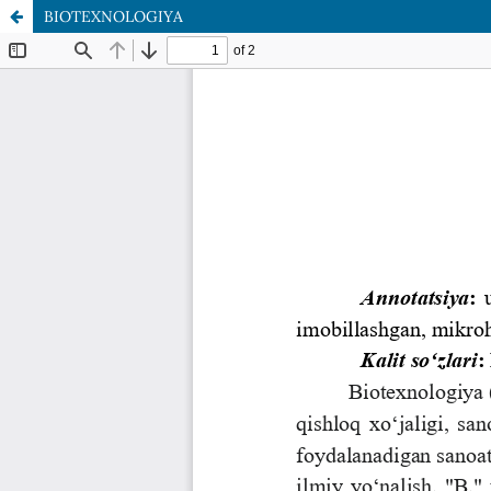
BIOTEXNOLOGIYA