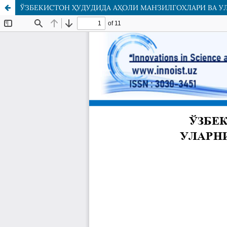
ЎЗБЕКИСТОН ҲУДУДИДА АҲОЛИ МАНЗИЛГОХЛАРИ ВА УЛ