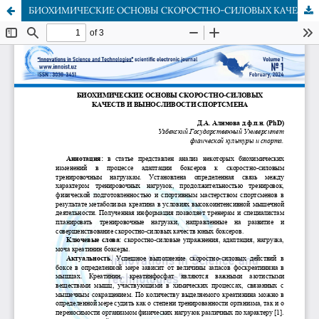
БИОХИМИЧЕСКИЕ ОСНОВЫ СКОРОСТНО-СИЛОВЫХ КАЧЕСТВ И ВЫНОСЛИВОСТИ СПОРТСМЕНА