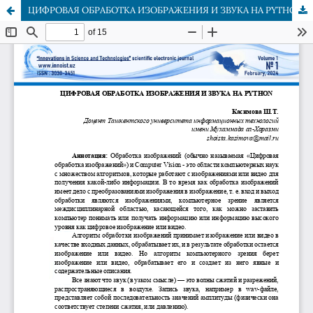
ЦИФРОВАЯ ОБРАБОТКА ИЗОБРАЖЕНИЯ И ЗВУКА НА PYTHON