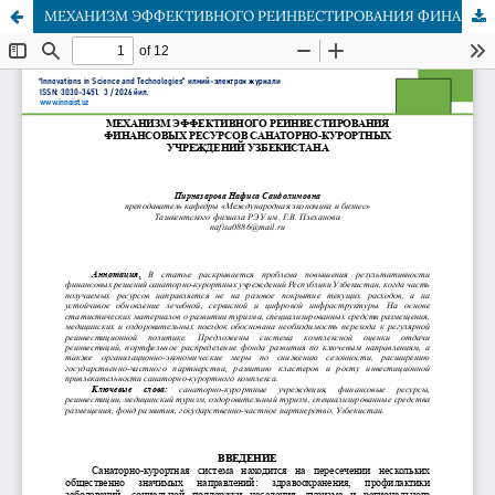
МЕХАНИЗМ ЭФФЕКТИВНОГО РЕИНВЕСТИРОВАНИЯ ФИНАНСОВЫХ РЕСУРСОВ САНАТОРНО-КУРОРТНЫХ УЧРЕЖДЕНИЙ УЗБЕКИСТАНА