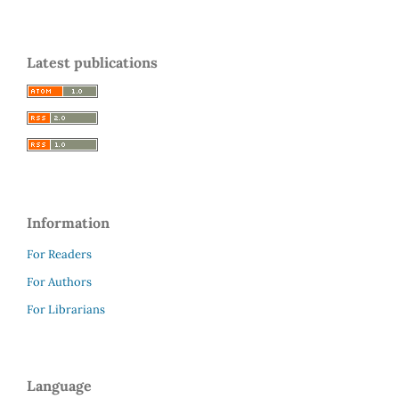
Latest publications
Information
For Readers
For Authors
For Librarians
Language