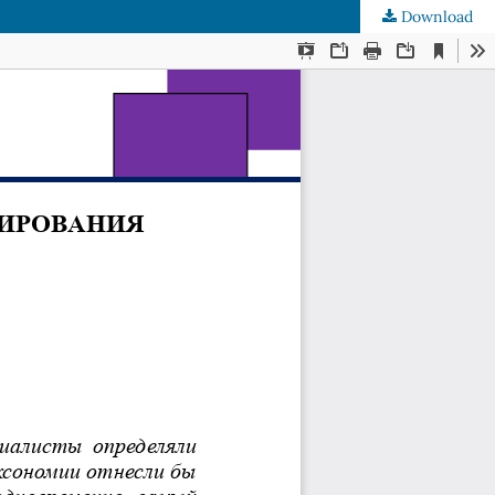
Download