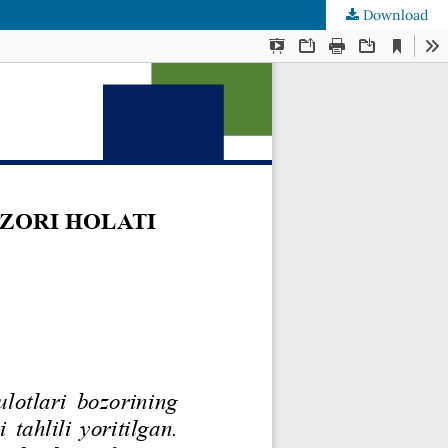
Download