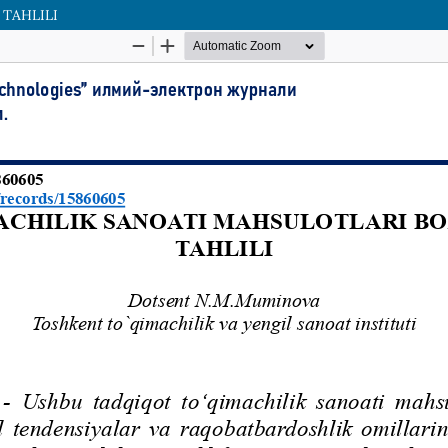
TAHLILI