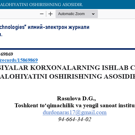
ALOHIYATINI OSHIRISHNING ASOSIDIR.