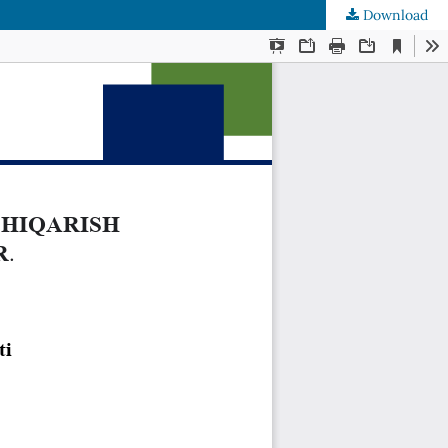
Download